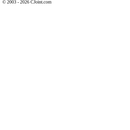
© 2003 - 2026 CJoint.com