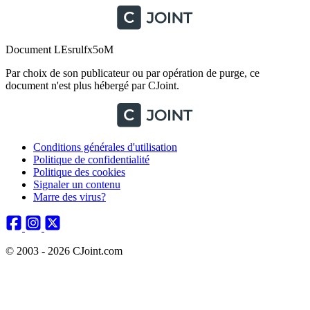
Document LEsrulfx5oM
Par choix de son publicateur ou par opération de purge, ce
document n'est plus hébergé par CJoint.
Conditions générales d'utilisation
Politique de confidentialité
Politique des cookies
Signaler un contenu
Marre des virus?
© 2003 - 2026 CJoint.com