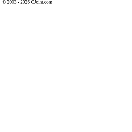
© 2003 - 2026 CJoint.com