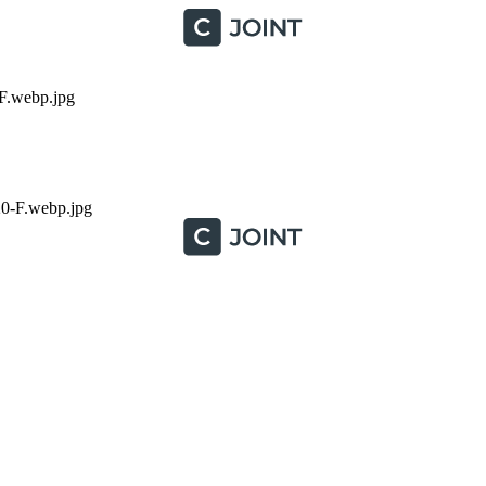
.webp.jpg