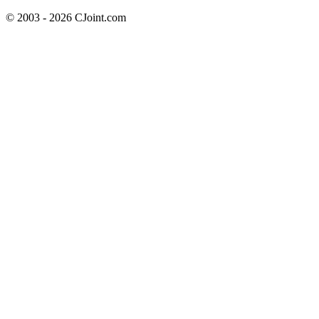
© 2003 - 2026 CJoint.com