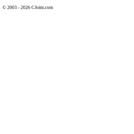
© 2003 - 2026 CJoint.com