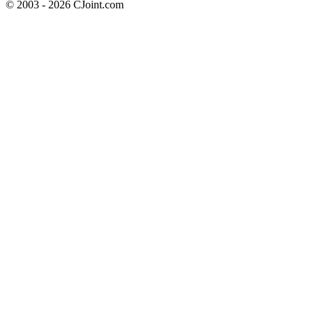
© 2003 - 2026 CJoint.com