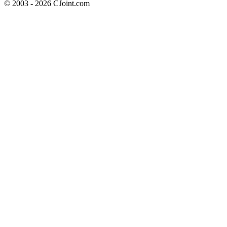
© 2003 - 2026 CJoint.com