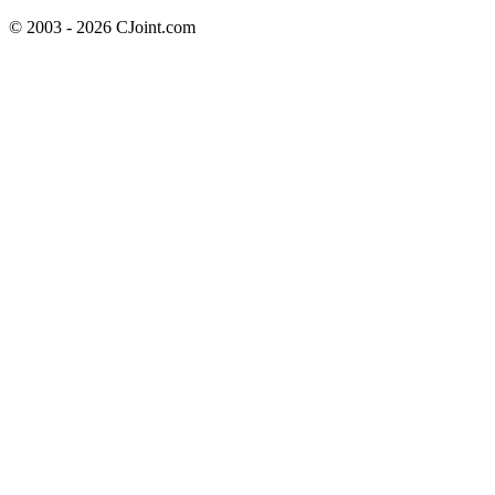
© 2003 - 2026 CJoint.com