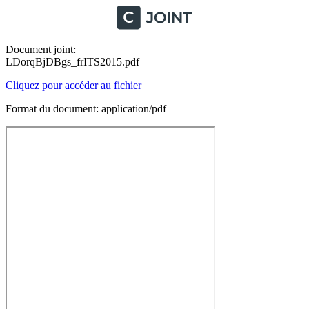
Document joint:
LDorqBjDBgs_frITS2015.pdf
Cliquez pour accéder au fichier
Format du document: application/pdf