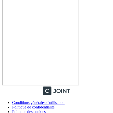
Conditions générales d'utilisation
Politique de confidentialité
Politique des cookies