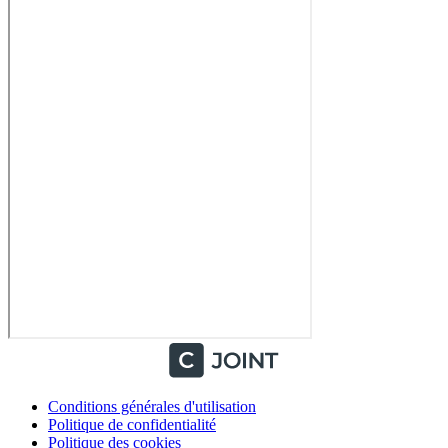
Conditions générales d'utilisation
Politique de confidentialité
Politique des cookies