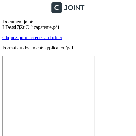
Document joint:
LDessI7jZuC_lizapatente.pdf
Cliquez pour accéder au fichier
Format du document: application/pdf