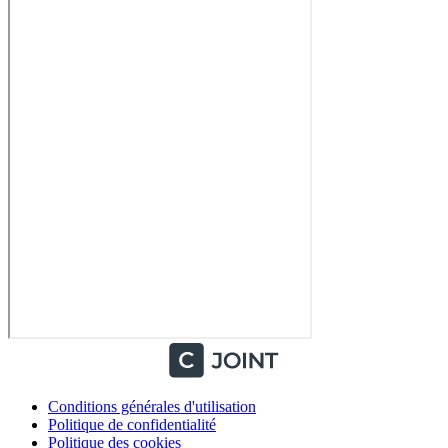
Conditions générales d'utilisation
Politique de confidentialité
Politique des cookies