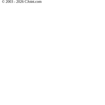
© 2003 - 2026 CJoint.com