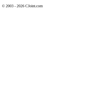
© 2003 - 2026 CJoint.com