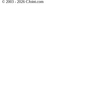
© 2003 - 2026 CJoint.com