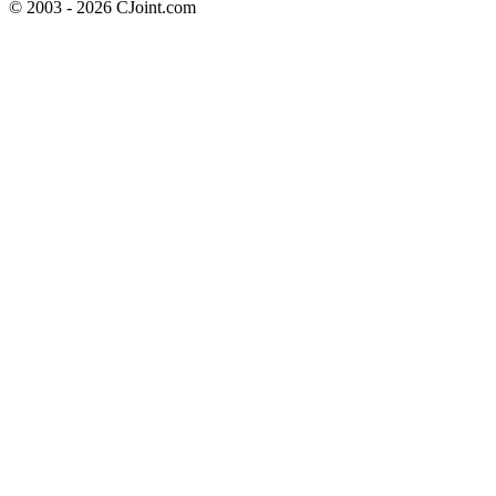
© 2003 - 2026 CJoint.com