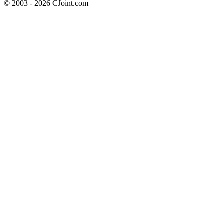
© 2003 - 2026 CJoint.com