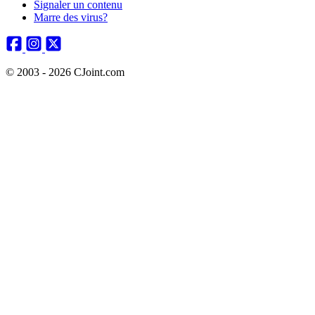
Signaler un contenu
Marre des virus?
© 2003 - 2026 CJoint.com