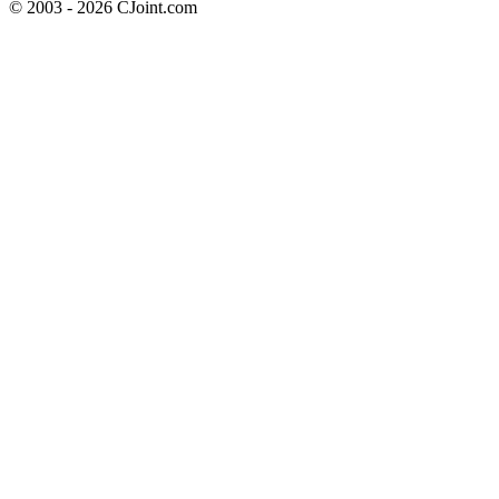
© 2003 - 2026 CJoint.com