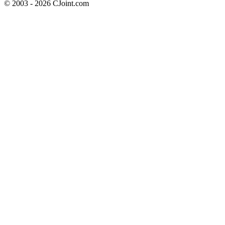
© 2003 - 2026 CJoint.com