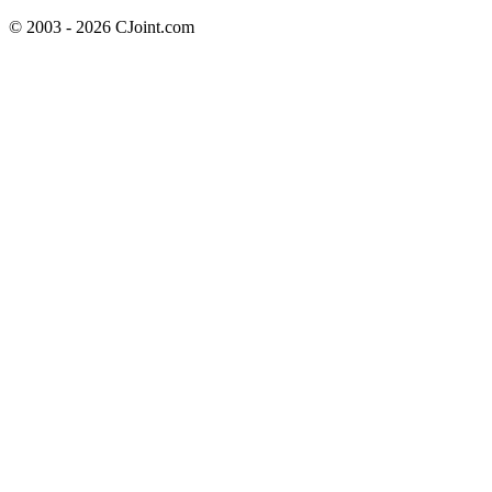
© 2003 - 2026 CJoint.com