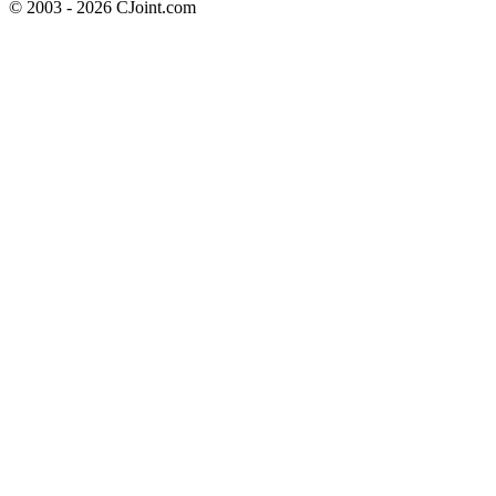
© 2003 - 2026 CJoint.com