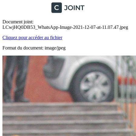
Document joint:
LCwjHQ0DB53_WhatsApp-Image-2021-12-07-at-11.07.47.jpeg
Cliquez pour accéder au fichier
Format du document: image/jpeg