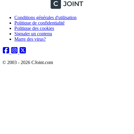
Conditions générales d'utilisation
Politique de confidentialité
Politique des cookies
Signaler un contenu
Marre des virus?
© 2003 - 2026 CJoint.com