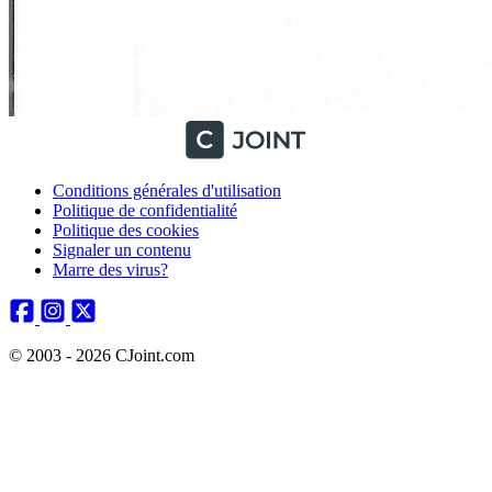
Conditions générales d'utilisation
Politique de confidentialité
Politique des cookies
Signaler un contenu
Marre des virus?
© 2003 - 2026 CJoint.com