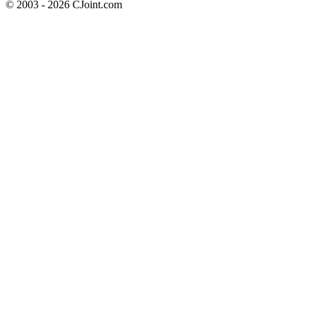
© 2003 - 2026 CJoint.com