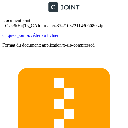
Document joint:
LCvk3kHojTs_CAJournalier-35-210322114306080.zip
Cliquez pour accéder au fichier
Format du document: application/x-zip-compressed