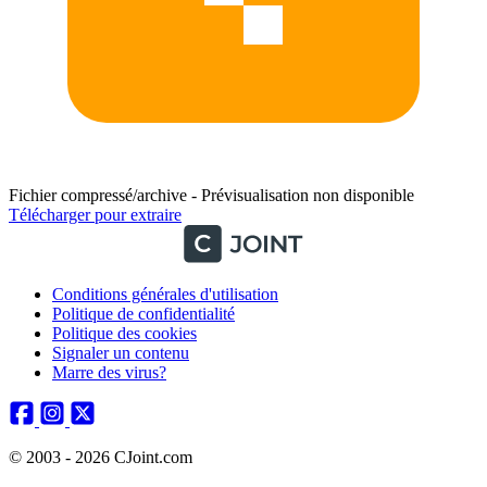
Fichier compressé/archive - Prévisualisation non disponible
Télécharger pour extraire
Conditions générales d'utilisation
Politique de confidentialité
Politique des cookies
Signaler un contenu
Marre des virus?
© 2003 - 2026 CJoint.com