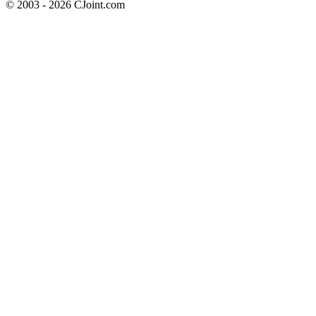
© 2003 - 2026 CJoint.com