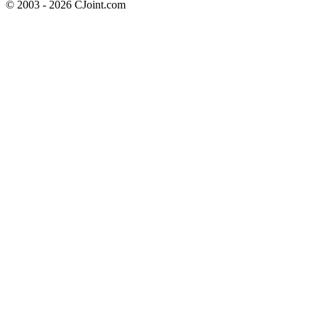
© 2003 - 2026 CJoint.com