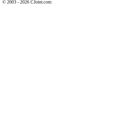
© 2003 - 2026 CJoint.com