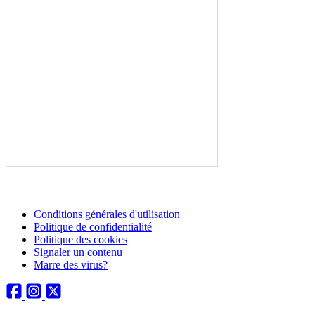
Conditions générales d'utilisation
Politique de confidentialité
Politique des cookies
Signaler un contenu
Marre des virus?