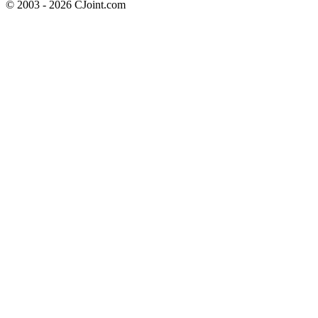
© 2003 - 2026 CJoint.com