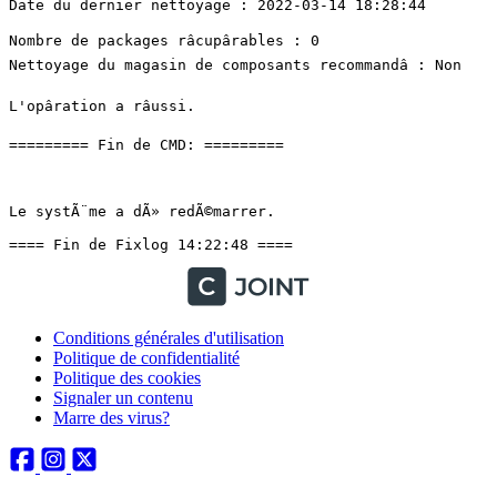
Conditions générales d'utilisation
Politique de confidentialité
Politique des cookies
Signaler un contenu
Marre des virus?