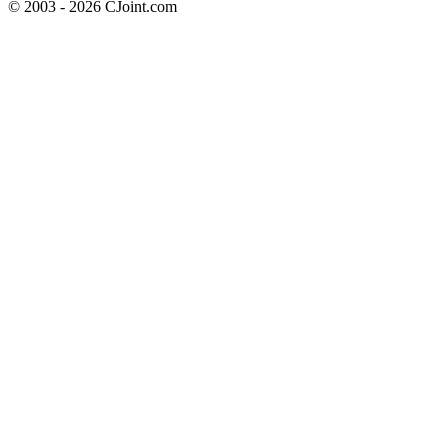
© 2003 - 2026 CJoint.com