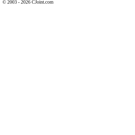
© 2003 - 2026 CJoint.com