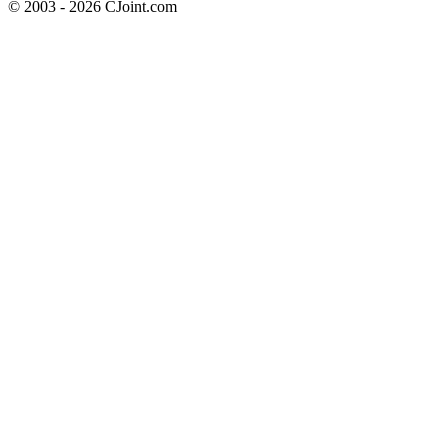
© 2003 - 2026 CJoint.com