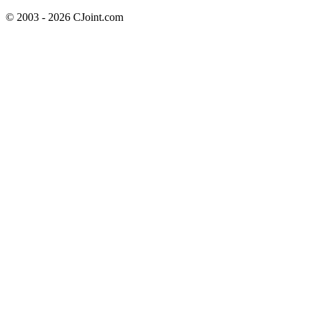
© 2003 - 2026 CJoint.com