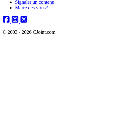
Signaler un contenu
Marre des virus?
© 2003 - 2026 CJoint.com