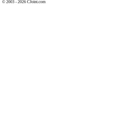
© 2003 - 2026 CJoint.com