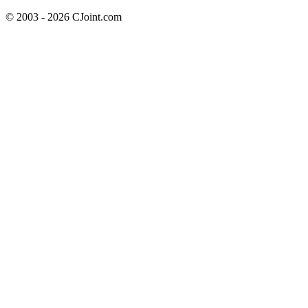
© 2003 - 2026 CJoint.com