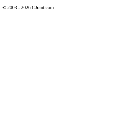
© 2003 - 2026 CJoint.com