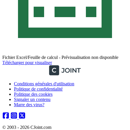
Fichier Excel/Feuille de calcul - Prévisualisation non disponible
Télécharger pour visualiser
Conditions générales d'utilisation
Politique de confidentialité
Politique des cookies
Signaler un contenu
Marre des virus?
© 2003 - 2026 CJoint.com