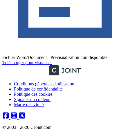
Fichier Word/Document - Prévisualisation non disponible
Télécharger pour visualiser
Conditions générales d'utilisation
Politique de confidentialité
Politique des cookies
Signaler un contenu
Marre des virus?
© 2003 - 2026 CJoint.com