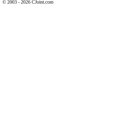
© 2003 - 2026 CJoint.com