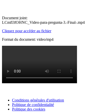
Document joint:
LCmfl3fOHNC_Video-para-pregunta-3.-Final-.mp4
Cliquez pour accéder au fichier
Format du document: video/mp4
Conditions générales d'utilisation
Politique de confidentialité
Politique des cookies