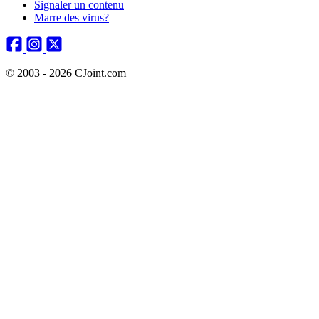
Signaler un contenu
Marre des virus?
© 2003 - 2026 CJoint.com