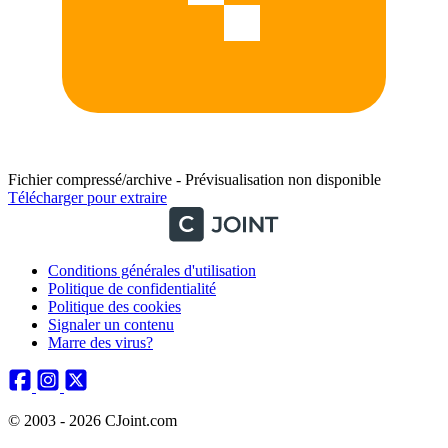
Fichier compressé/archive - Prévisualisation non disponible
Télécharger pour extraire
Conditions générales d'utilisation
Politique de confidentialité
Politique des cookies
Signaler un contenu
Marre des virus?
© 2003 - 2026 CJoint.com