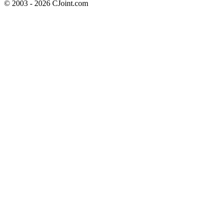
© 2003 - 2026 CJoint.com