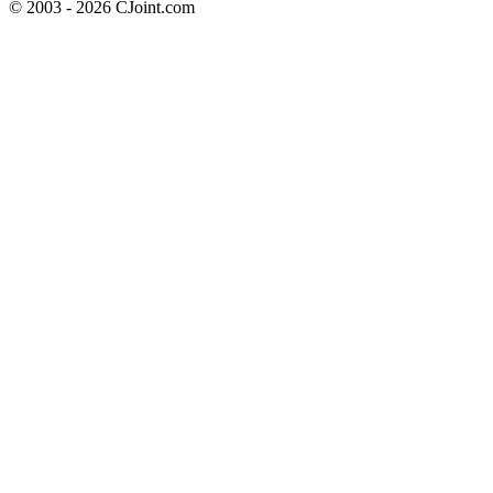
© 2003 - 2026 CJoint.com