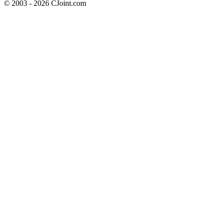
© 2003 - 2026 CJoint.com