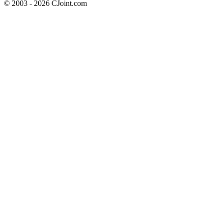
© 2003 - 2026 CJoint.com