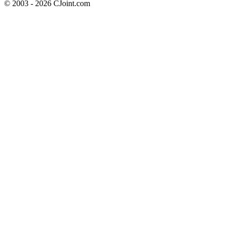
© 2003 - 2026 CJoint.com