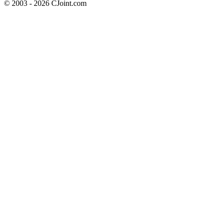
© 2003 - 2026 CJoint.com